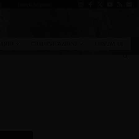
Liturgia del giorno
ARIO
COMUNICAZIONI
CONTATTI