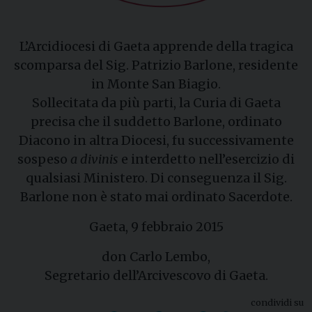
L’Arcidiocesi di Gaeta apprende della tragica
scomparsa del Sig. Patrizio Barlone, residente
in Monte San Biagio.
Sollecitata da più parti, la Curia di Gaeta
precisa che il suddetto Barlone, ordinato
Diacono in altra Diocesi, fu successivamente
sospeso
a divinis
e interdetto nell’esercizio di
qualsiasi Ministero. Di conseguenza il Sig.
Barlone non è stato mai ordinato Sacerdote.
Gaeta, 9 febbraio 2015
don Carlo Lembo,
Segretario dell’Arcivescovo di Gaeta.
condividi su