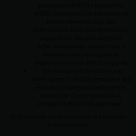
partecipata dell’Atto normativo
dell’AC diocesana, con l’obiettivo di
fornire elementi utili alla
elaborazione di modifiche efficaci e
rispondenti alle reali esigenze
delle associazioni parrocchiali e
diocesane (da consegnare al
prossimo incontro dell’11 maggio);
Un modulo per la richiesta di
attribuzione di credito formativo agli
educatori impegnati nelle nostre
parrocchie che frequentano il
triennio della scuola superiore.
Nell’attesa di rivedervi presto, vi salutiamo
fraternamente