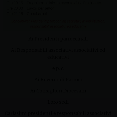
Ai Presidenti parrocchiali
Ai Responsabili associativi associativi ed
educativi
e p. c.
Ai Reverendi Parroci
Ai Consiglieri Diocesani
Loro sedi
Carissimi presidenti e responsabili associativi