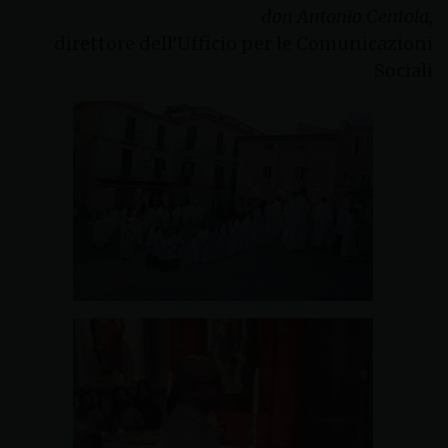
don Antonio Centola,
direttore dell’Ufficio per le Comunicazioni
Sociali