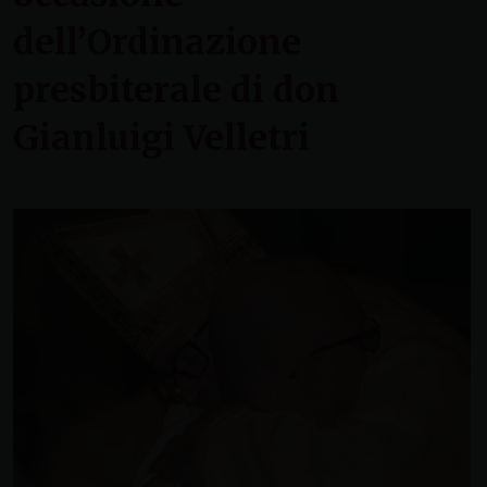
dell’Ordinazione
presbiterale di don
Gianluigi Velletri