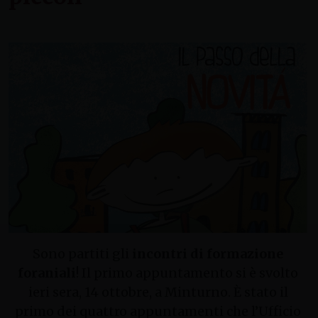
Sono partiti gli
incontri di formazione
foraniali
! Il primo appuntamento si è svolto
ieri sera, 14 ottobre, a Minturno. È stato il
primo dei quattro appuntamenti che l’Ufficio