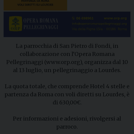
La parrocchia di San Pietro di Fondi, in
collaborazione con l’Opera Romana
Pellegrinaggi (www.orp.org), organizza dal 10
al 13 luglio, un pellegrinaggio a Lourdes.
La quota totale, che comprende Hotel 4 stelle e
partenza da Roma con voli diretti su Lourdes, è
di 630,00€.
Per informazioni e adesioni, rivolgersi al
parroco.