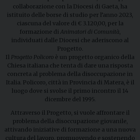
collaborazione con la Diocesi di Gaeta, ha
istituito delle borse di studio per l’anno 2023,
ciascuna del valore di € 3.120,00, per la
formazione di
Animatori di Comunità
,
individuati dalle Diocesi che aderiscono al
Progetto.
Il
Progetto Policoro
è un progetto organico della
Chiesa italiana che tenta di dare una risposta
concreta al problema della disoccupazione in
Italia. Policoro, città in Provincia di Matera, è il
luogo dove si svolse il primo incontro il 14
dicembre del 1995.
Attraverso il Progetto, si vuole affrontare il
problema della disoccupazione giovanile,
attivando iniziative di formazione a una nuova
cultura del lavoro, promuovendo e sostenendo