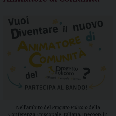
Nell’ambito del
Progetto Policoro
della
Conferenza Episcopale Italiana, Inecoop, in