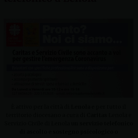
È attivo per la città di
Lenola
e per tutto il
territorio diocesano a cura di
Caritas
Lenola e
Servizio Civile di Lenola
un servizio telefonico
di ascolto e sostegno psicologico o