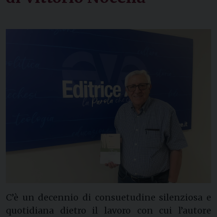
C’è un decennio di consuetudine silenziosa e
quotidiana dietro il lavoro con cui l’autore