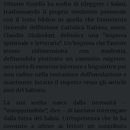
Vittorio Nocella ha scelto di rileggere i Salmi,
trasformando il proprio confronto personale
con il testo biblico in quella che l’Assistente
Generale dell’Azione Cattolica Italiana, mons.
Claudio Giuliodori, definisce una “impresa
spirituale e letteraria”. Un’impresa che l’autore
stesso ridimensiona con modestia,
definendola piuttosto un cammino esigente,
una sorta di esercizio interiore e linguistico per
non cadere nella tentazione dell’emulazione e
mantenere intatto il rispetto verso gli antichi
inni del Salterio.
La sua scelta nasce dalla necessità –
“insopprimibile”, dice – di lasciarsi interrogare
dalla forza dei Salmi. Un’esperienza che lo ha
convinto a offrire ai lettori un contributo