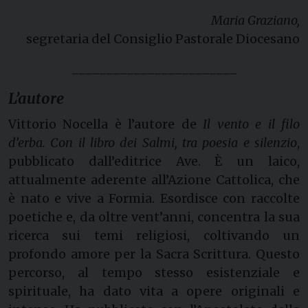
Maria Graziano,
segretaria del Consiglio Pastorale Diocesano
________________________
L’autore
Vittorio Nocella è l’autore de
Il vento e il filo
d’erba.
Con il libro dei Salmi, tra poesia e silenzio
,
pubblicato dall’editrice Ave. È un laico,
attualmente aderente all’Azione Cattolica, che
è nato e vive a Formia. Esordisce con raccolte
poetiche e, da oltre vent’anni, concentra la sua
ricerca sui temi religiosi, coltivando un
profondo amore per la Sacra Scrittura. Questo
percorso, al tempo stesso esistenziale e
spirituale, ha dato vita a opere originali e