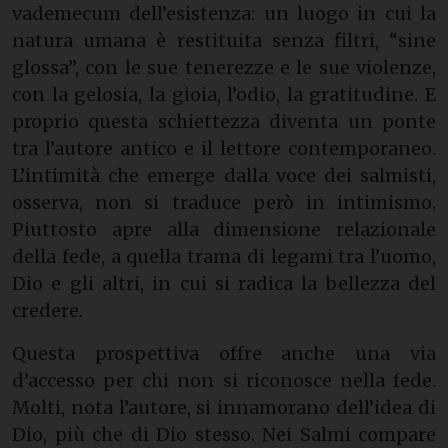
vademecum dell’esistenza: un luogo in cui la
natura umana è restituita senza filtri, “sine
glossa”, con le sue tenerezze e le sue violenze,
con la gelosia, la gioia, l’odio, la gratitudine. E
proprio questa schiettezza diventa un ponte
tra l’autore antico e il lettore contemporaneo.
L’intimità che emerge dalla voce dei salmisti,
osserva, non si traduce però in intimismo.
Piuttosto apre alla dimensione relazionale
della fede, a quella trama di legami tra l’uomo,
Dio e gli altri, in cui si radica la bellezza del
credere.
Questa prospettiva offre anche una via
d’accesso per chi non si riconosce nella fede.
Molti, nota l’autore, si innamorano dell’idea di
Dio, più che di Dio stesso. Nei Salmi compare