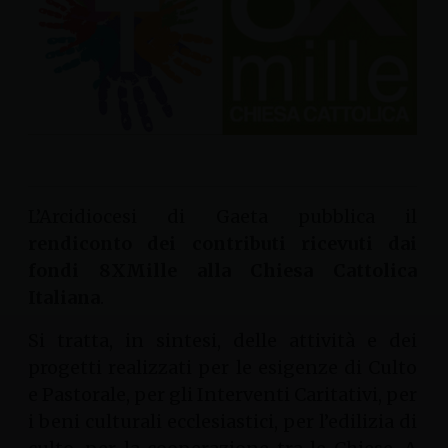
L’Arcidiocesi di Gaeta pubblica il
rendiconto dei contributi ricevuti dai
fondi 8XMille alla Chiesa Cattolica
Italiana
.
Si tratta, in sintesi, delle attività e dei
progetti realizzati per le esigenze di Culto
e Pastorale, per gli Interventi Caritativi, per
i beni culturali ecclesiastici, per l’edilizia di