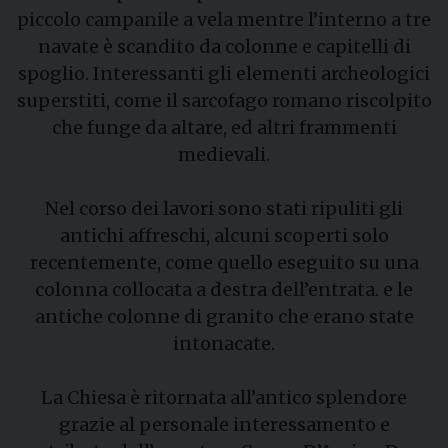
piccolo campanile a vela mentre l’interno a tre
navate è scandito da colonne e capitelli di
spoglio. Interessanti gli elementi archeologici
superstiti, come il sarcofago romano riscolpito
che funge da altare, ed altri frammenti
medievali.
Nel corso dei lavori sono stati ripuliti gli
antichi affreschi, alcuni scoperti solo
recentemente, come quello eseguito su una
colonna collocata a destra dell’entrata. e le
antiche colonne di granito che erano state
intonacate.
La Chiesa è ritornata all’antico splendore
grazie al personale interessamento e