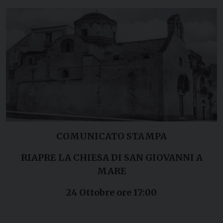
COMUNICATO STAMPA
RIAPRE LA CHIESA DI SAN GIOVANNI A
MARE
24 Ottobre ore 17:00