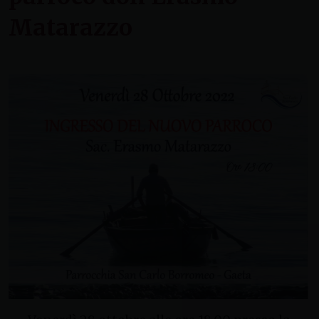
Matarazzo