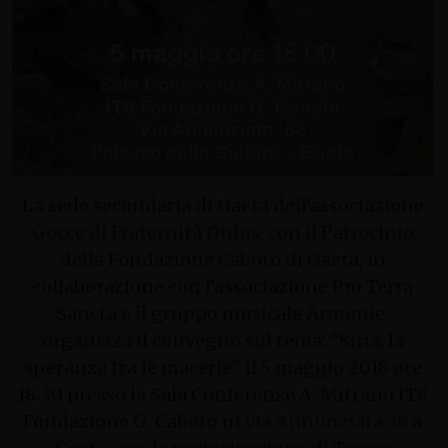
La sede secondaria di Gaeta dell’associazione
Gocce di Fraternità Onlus, con il Patrocinio
della Fondazione Caboto di Gaeta, in
collaborazione con l’associazione Pro Terra
Sancta e il gruppo musicale Armonie,
organizza il convegno sul tema: “Siria, la
speranza tra le macerie” il 5 maggio 2018 ore
18.30 presso la Sala Conferenze A. Mitrano ITS
Fondazione G. Caboto in
via Annunziata 58
a