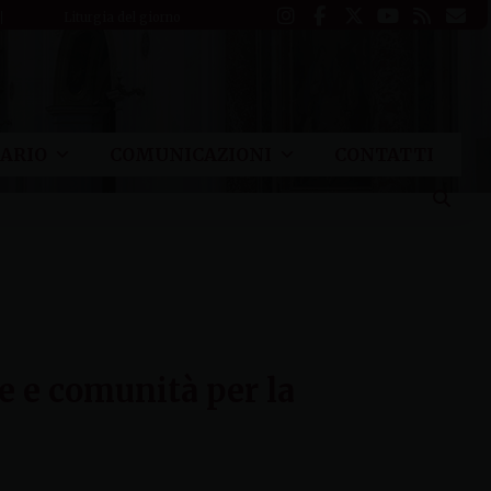
Liturgia del giorno
ARIO
COMUNICAZIONI
CONTATTI
e e comunità per la