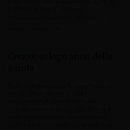
concorso prevede la selezione di opere di
PITTURA al fine di realizzare
un’esposizione collettiva dal titolo “… […]
martedì 27 febbraio 2018
Concorso logo anno della
parola
L’ufficio diocesano per le comunicazioni
sociali dell’arcidiocesi di Gaeta è
impegnato nell’opera di diffusione e
comunicazione della vita della Chiesa di
Gaeta e delle iniziative che si svolgono
nelle comunità parrocchiali del territorio