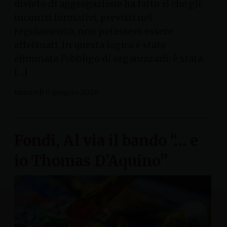
divieto di aggregazione ha fatto sì che gli
incontri formativi, previsti nel
regolamento, non potessero essere
effettuati. In questa logica è stato
eliminato l’obbligo di organizzarli; è stata
[…]
martedì 9 giugno 2020
Fondi, Al via il bando “… e
io Thomas D’Aquino”