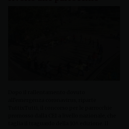
Dopo il rallentamento dovuto
all’emergenza coronavirus, riparte
TuttixTutti, il concorso per le parrocchie
promosso dalla CEI a livello nazionale, che
taglia il traguardo della 10^ edizione. Il