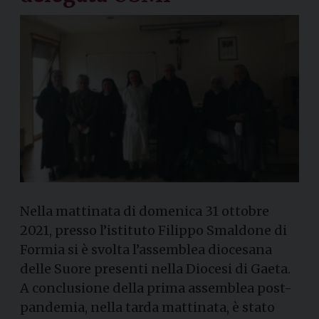
Nella mattinata di domenica 31 ottobre
2021, presso l’istituto Filippo Smaldone di
Formia si è svolta l’assemblea diocesana
delle Suore presenti nella Diocesi di Gaeta.
A conclusione della prima assemblea post-
pandemia, nella tarda mattinata, è stato