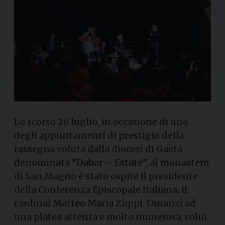
Lo scorso 26 luglio, in occasione di uno
degli appuntamenti di prestigio della
rassegna voluta dalla diocesi di Gaeta
denominata “Dabar – Estate”, al monastero
di San Magno è stato ospite il presidente
della Conferenza Episcopale Italiana, il
cardinal Matteo Maria Zuppi. Dinanzi ad
una platea attenta e molto numerosa, colui