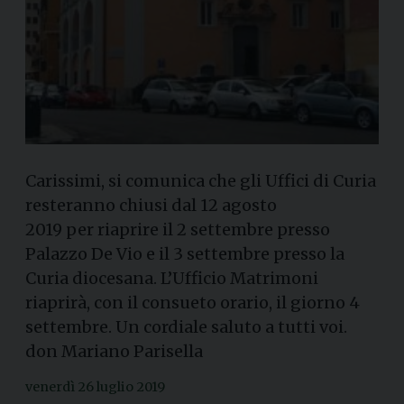
Carissimi, si comunica che gli Uffici di Curia
resteranno chiusi dal 12 agosto
2019 per riaprire il 2 settembre presso
Palazzo De Vio e il 3 settembre presso la
Curia diocesana. L’Ufficio Matrimoni
riaprirà, con il consueto orario, il giorno 4
settembre. Un cordiale saluto a tutti voi.
don Mariano Parisella
venerdì 26 luglio 2019