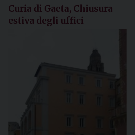
Curia di Gaeta, Chiusura
estiva degli uffici