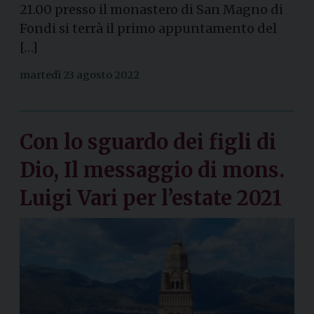
21.00 presso il monastero di San Magno di
Fondi si terrà il primo appuntamento del
[…]
martedì 23 agosto 2022
Con lo sguardo dei figli di
Dio, Il messaggio di mons.
Luigi Vari per l’estate 2021