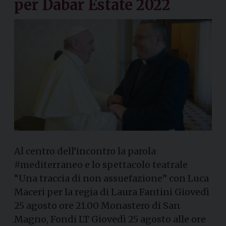
per Dabar Estate 2022
Al centro dell’incontro la parola
#mediterraneo e lo spettacolo teatrale
“Una traccia di non assuefazione” con Luca
Maceri per la regia di Laura Fantini Giovedì
25 agosto ore 21.00 Monastero di San
Magno, Fondi LT Giovedì 25 agosto alle ore