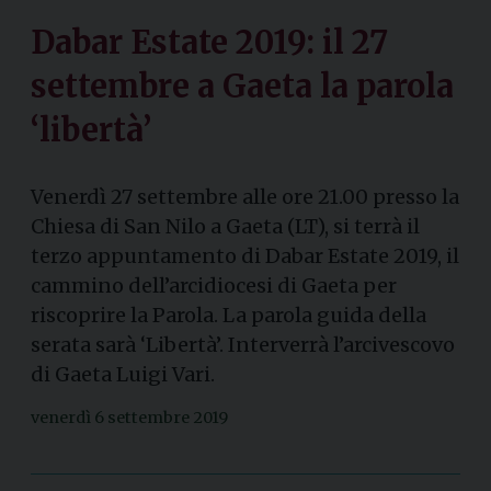
Dabar Estate 2019: il 27
settembre a Gaeta la parola
‘libertà’
Venerdì 27 settembre alle ore 21.00 presso la
Chiesa di San Nilo a Gaeta (LT), si terrà il
terzo appuntamento di Dabar Estate 2019, il
cammino dell’arcidiocesi di Gaeta per
riscoprire la Parola. La parola guida della
serata sarà ‘Libertà’. Interverrà l’arcivescovo
di Gaeta Luigi Vari.
venerdì 6 settembre 2019