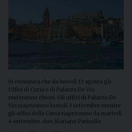
Si comunica che da lunedì 13 agosto gli
Uffici di Curia e di Palazzo De Vio
resteranno chiusi. Gli uffici di Palazzo De
Vio riapriranno lunedì 3 settembre mentre
gli uffici della Curia riapriranno da martedì
4 settembre. don Mariano Parisella