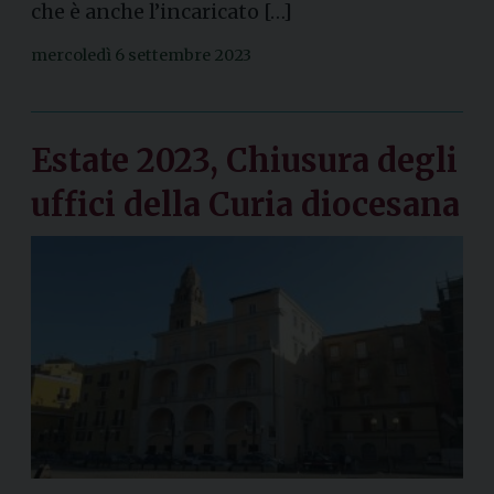
che è anche l’incaricato […]
mercoledì 6 settembre 2023
Estate 2023, Chiusura degli
uffici della Curia diocesana