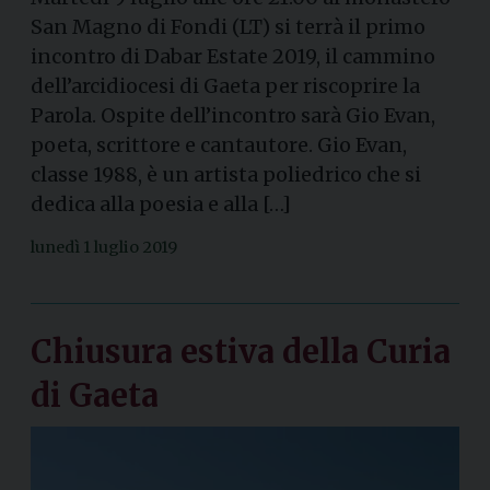
San Magno di Fondi (LT) si terrà il primo
incontro di Dabar Estate 2019, il cammino
dell’arcidiocesi di Gaeta per riscoprire la
Parola. Ospite dell’incontro sarà Gio Evan,
poeta, scrittore e cantautore. Gio Evan,
classe 1988, è un artista poliedrico che si
dedica alla poesia e alla […]
lunedì 1 luglio 2019
Chiusura estiva della Curia
di Gaeta