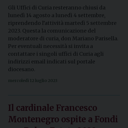
Gli Uffici di Curia resteranno chiusi da
lunedì 14 agosto a lunedì 4 settembre,
riprendendo l’attività martedì 5 settembre
2023. Questa la comunicazione del
moderatore di curia, don Mariano Parisella.
Per eventuali necessità si invita a
contattare i singoli uffici di Curia agli
indirizzi email indicati sul portale
diocesano.
mercoledì 12 luglio 2023
Il cardinale Francesco
Montenegro ospite a Fondi