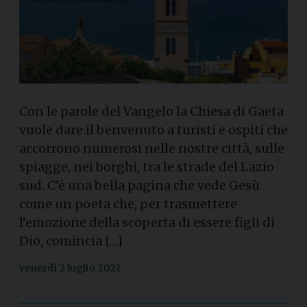
Con le parole del Vangelo la Chiesa di Gaeta
vuole dare il benvenuto a turisti e ospiti che
accorrono numerosi nelle nostre città, sulle
spiagge, nei borghi, tra le strade del Lazio
sud. C’è una bella pagina che vede Gesù
come un poeta che, per trasmettere
l’emozione della scoperta di essere figli di
Dio, comincia […]
venerdì 2 luglio 2021