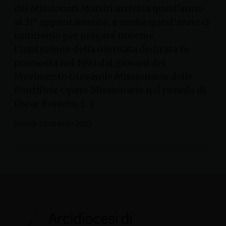
dei Missionari Martiri arrivata quest’anno
al 31° appuntamento, e anche quest’anno ci
riuniremo per pregare insieme.
L’istituzione della Giornata dedicata fu
promossa nel 1993 dai giovani del
Movimento Giovanile Missionario delle
Pontificie Opere Missionarie nel ricordo di
Oscar Romero, […]
lunedì 20 marzo 2023