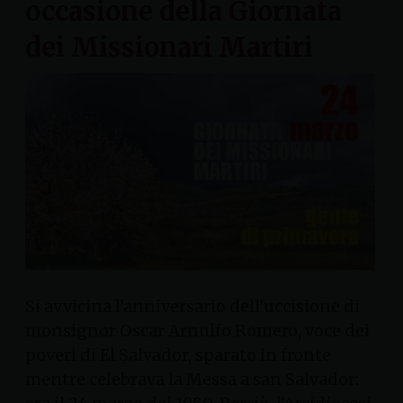
occasione della Giornata
dei Missionari Martiri
Si avvicina l’anniversario dell’uccisione di
monsignor Oscar Arnulfo Romero, voce dei
poveri di El Salvador, sparato in fronte
mentre celebrava la Messa a san Salvador: