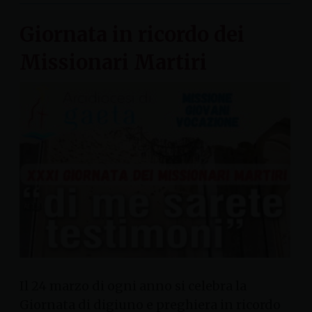
Giornata in ricordo dei
Missionari Martiri
Il 24 marzo di ogni anno si celebra la
Giornata di digiuno e preghiera in ricordo