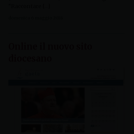
“Raccontare […]
domenica 6 maggio 2018
Online il nuovo sito
diocesano