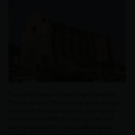
Tra pochi giorni a Gaeta si apre l’evento
‘Favole di Luce’ che prevede anche diversi
spettacoli di videomapping, proiezioni
luminose su edifici di vario tipo. In una
lettera aperta che è stata pubblicata su