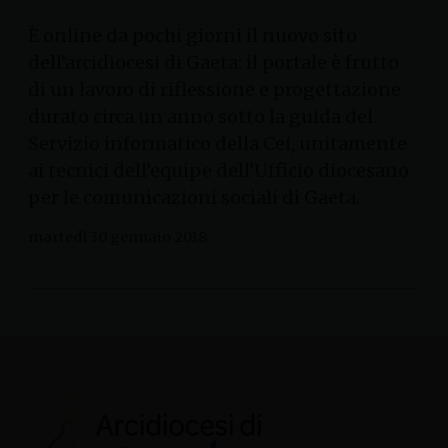
È online da pochi giorni il nuovo sito
dell’arcidiocesi di Gaeta: il portale è frutto
di un lavoro di riflessione e progettazione
durato circa un anno sotto la guida del
Servizio informatico della Cei, unitamente
ai tecnici dell’equipe dell’Ufficio diocesano
per le comunicazioni sociali di Gaeta.
martedì 30 gennaio 2018