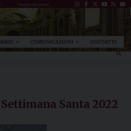
Liturgia del giorno
ARIO
COMUNICAZIONI
CONTATTI
la Settimana Santa 2022