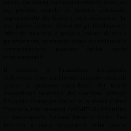
con la sua stessa esperienza come lo sport sia
un potente veicolo di crescita personale,
superamento dei limiti e vera inclusione. Le
sue parole hanno risuonato profondamente,
offrendo una vera e propria lezione di vita e
perseveranza, mostrando come la passione e la
determinazione possano aprire porte
inimmaginabili.
Il successo e l’atmosfera accogliente
dell’evento sono stati indubbiamente costruiti
grazie al prezioso contributo dei nostri
straordinari volontari del Giubileo: Vittorio
D’Angelo, Giuseppe Caruso e la stessa Chiara
Vingione, tutti membri dell’AIPD Sud Pontino
– Associazione Italiana Persone Down Sud
Pontino e parte integrante della nostra