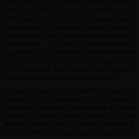
preso vita in un modo davvero speciale,
tessendo un filo di speranza e inclusione che
dalla Basilica dei Fiorentini si è esteso fino al
cuore pulsante di Piazza San Pietro. Un evento
di due giorni, ricco di emozioni e di autentica
connessione, è stato meticolosamente
organizzato e coordinato dall’instancabile
suor Veronica Amata Donatello, responsabile
per la Pastorale delle Persone con Disabilità
presso la Conferenza Episcopale Italiana.
Il primo giorno, nella Basilica, l’aria era
palpabile di ispirazione. Un momento
culminante è stata la testimonianza di Chiara
Vingione, invitata come esempio di chi
abbraccia la vita a pieno. Chiara ha incarnato la
forza di credere nei propri sogni, dimostrando