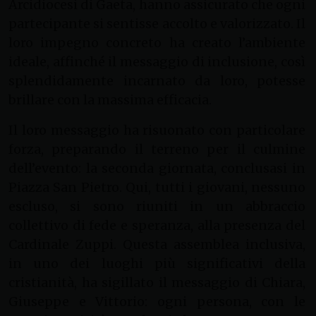
Arcidiocesi di Gaeta, hanno assicurato che ogni
partecipante si sentisse accolto e valorizzato. Il
loro impegno concreto ha creato l’ambiente
ideale, affinché il messaggio di inclusione, così
splendidamente incarnato da loro, potesse
brillare con la massima efficacia.
Il loro messaggio ha risuonato con particolare
forza, preparando il terreno per il culmine
dell’evento: la seconda giornata, conclusasi in
Piazza San Pietro. Qui, tutti i giovani, nessuno
escluso, si sono riuniti in un abbraccio
collettivo di fede e speranza, alla presenza del
Cardinale Zuppi. Questa assemblea inclusiva,
in uno dei luoghi più significativi della
cristianità, ha sigillato il messaggio di Chiara,
Giuseppe e Vittorio: ogni persona, con le