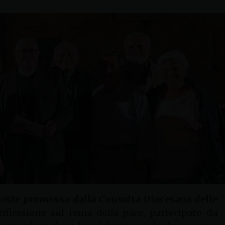
coste promossa dalla Consulta Diocesana delle
flessione sul tema della pace, partecipato da