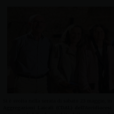
Si è svolta nella serata di sabato 23 maggio, i
Aggregazioni Laicali (CDAL) dell’Arcidiocesi