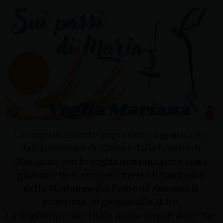
Un appuntamento importante organizzato
dall’arcidiocesi di Gaeta e dalla forania di
Minturno con la
veglia mariana per e con i
giovani
che si svolgerà presso il
Santuario
della Madonna del Piano ad Ausonia il
prossimo 30 giugno alle 21.00.
La
veglia
ha come titolo molto importante “
Sui