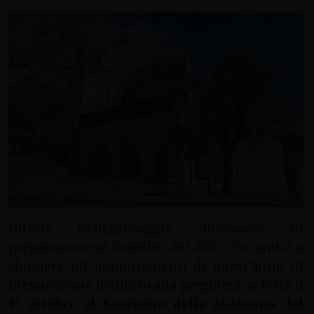
Ultimo pellegrinaggio diocesano, in
preparazione al Giubileo del 2025, che andrà a
chiudere gli appuntamenti di quest’anno di
preparazione dedicato alla preghiera, si terrà il
1° ottobre al Santuario della Madonna del