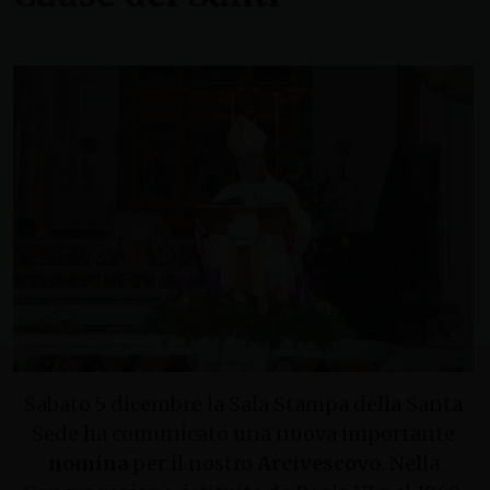
Sabato 5 dicembre la Sala Stampa della Santa
Sede ha comunicato una nuova importante
nomina
per il nostro
Arcivescovo
. Nella