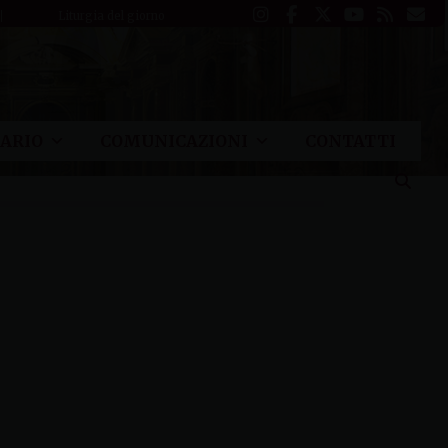
Liturgia del giorno
ARIO
COMUNICAZIONI
CONTATTI