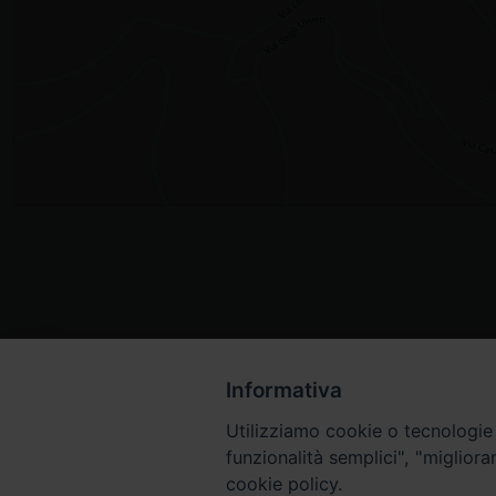
Informativa
Utilizziamo cookie o tecnologie s
funzionalità semplici", "miglior
cookie policy.