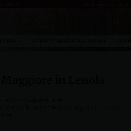
sto 2026
San Domenico, sacerdote
CURIA
UFFICI E SERVIZI PASTORALI
ANNU
 Maggiore in Lenola
a Santa Maria Maggiore in Lenola
e:
Parrocchia Santa Maria Maggiore in Lenola
0599