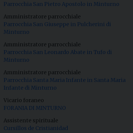
Parrocchia San Pietro Apostolo in Minturno
Amministratore parrocchiale
Parrocchia San Giuseppe in Pulcherini di
Minturno
Amministratore parrocchiale
Parrocchia San Leonardo Abate in Tufo di
Minturno
Amministratore parrocchiale
Parrocchia Santa Maria Infante in Santa Maria
Infante di Minturno
Vicario foraneo
FORANIA DI MINTURNO
Assistente spirituale
Cursillos de Cristianidad