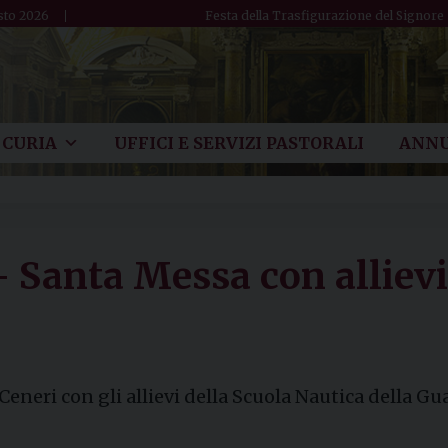
sto 2026
Festa della Trasfigurazione del Signore
CURIA
UFFICI E SERVIZI PASTORALI
ANNU
– Santa Messa con allievi
Ceneri con gli allievi della Scuola Nautica della Gu