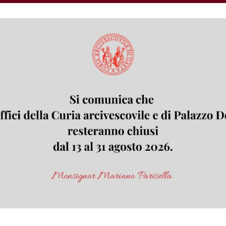
untamenti di formazione