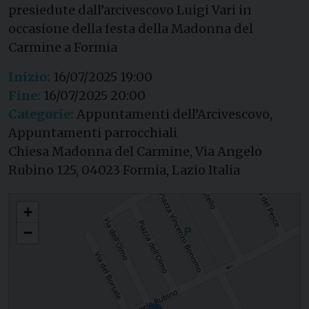
presiedute dall’arcivescovo Luigi Vari in
occasione della festa della Madonna del
Carmine a Formia
Inizio:
16/07/2025 19:00
Fine:
16/07/2025 20:00
Categorie:
Appuntamenti dell’Arcivescovo,
Appuntamenti parrocchiali
Chiesa Madonna del Carmine, Via Angelo
Rubino 125, 04023 Formia, Lazio Italia
Festa della Madonna del Carmine a Formia
+
−