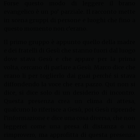
Forse questo modo di leggere il brano
evangelico è un po’ parziale. Il racconto mette
in scena gruppi di persone e luoghi che fino a
questo momento non c’erano.
Il primo gruppo è appunto quello della madre
e dei fratelli di Gesù che stanno fuori dal luogo
dove stava Gesù e che appare per la prima
volta, cercano di parlare a Gesù. Marco dice che
erano li per toglierlo dai guai perché si stava
diffondendo la voce che era pazzo. Qui non si
dice, si dice solo di un desiderio di incontro.
Questa presenza crea un clima di attesa,
qualcuno lo riferisce a Gesù, poi Gesù riprende
l’informazione e dice una cosa diversa, che non
leggerei come una presa di distanza o un
rimprovero, ma approfitta di questa presenza