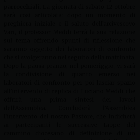
parrocchiali
. La giornata di sabato 12 ottobre
sarà così articolata: dopo un momento di
preghiera iniziale e il saluto dell’arcivescovo
Vari, il professor Meddi terrà la sua relazione
sul tema offrendo spunti di riflessione che
saranno oggetto dei laboratori di confronto
che si svolgeranno nel seguito della mattinata.
Dopo la pausa pranzo, nel pomeriggio, vi sarà
la condivisione di quanto emerso nei
laboratori di confronto per poi lasciar spazio
all’intervento di replica di Luciano Meddi che
offrirà una prima sintesi dei lavori
dell’Assemblea. Concluderà l’Assemblea
l’intervento del nostro Pastore, che indicherà
ai partecipanti le successive tappe del
cammino diocesano di definizione di un