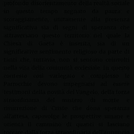
profondo disorientamento della realtà sociale
in questo tempo segnato da paura e
scoraggiamento, unitamente alla presenza
significativa sia di segni di speranza che
attraversano questo territorio nel quale la
Chiesa di Gaeta è inserita, sia di un
significativo sentimento religioso da parte di
tanti che, tuttavia, non si sentono coinvolti
nella vita della comunità ecclesiale. In questo
contesto così variegato e complesso le
Parrocchie devono impegnarsi ad essere
testimoni della novità del Vangelo, della forza
straordinaria del mistero di morte e
risurrezione di Cristo che dona speranza
all’attesa, capovolge le prospettive umane e
orienta il cammino di quanti si lasciano
toccare dalla forza straordinaria dell’annuncio