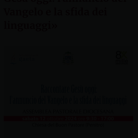
Vangelo e la sfida dei
linguaggi»