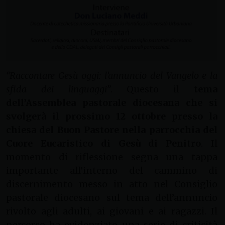
“Raccontare Gesù oggi: l’annuncio del Vangelo e la
sfida dei linguaggi”
. Questo il
tema
dell’Assemblea pastorale diocesana che si
svolgerà il prossimo 12 ottobre presso la
chiesa del Buon Pastore nella parrocchia del
Cuore Eucaristico di Gesù di Penitro
. Il
momento di riflessione segna una tappa
importante all’interno del cammino di
discernimento messo in atto nel Consiglio
pastorale diocesano sul tema dell’annuncio
rivolto agli adulti, ai giovani e ai ragazzi. Il
percorso ha evidenziato una serie di criticità