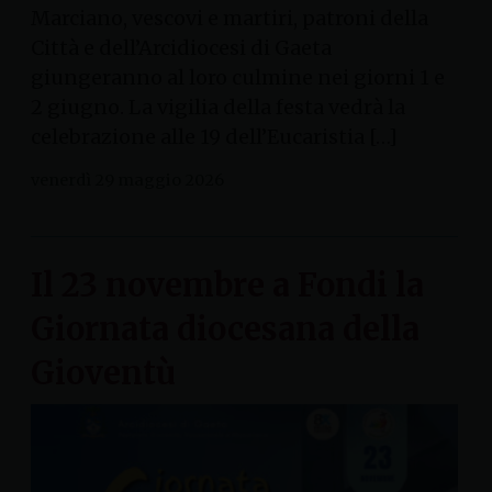
Marciano, vescovi e martiri, patroni della
Città e dell’Arcidiocesi di Gaeta
giungeranno al loro culmine nei giorni 1 e
2 giugno. La vigilia della festa vedrà la
celebrazione alle 19 dell’Eucaristia […]
venerdì 29 maggio 2026
Il 23 novembre a Fondi la
Giornata diocesana della
Gioventù