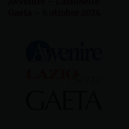
Avvenire – LazioSette
Gaeta – 6 ottobre 2024