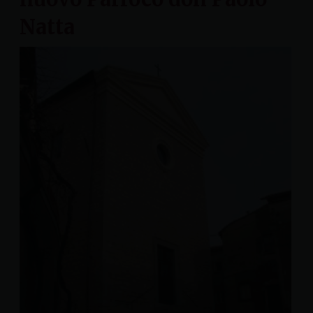
Natta