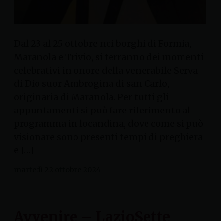
Dal 23 al 25 ottobre nei borghi di Formia,
Maranola e Trivio, si terranno dei momenti
celebrativi in onore della venerabile Serva
di Dio suor Ambrogina di san Carlo,
originaria di Maranola. Per tutti gli
appuntamenti si può fare riferimento al
programma in locandina, dove come si può
visionare sono presenti tempi di preghiera
e […]
martedì 22 ottobre 2024
Avvenire – LazioSette