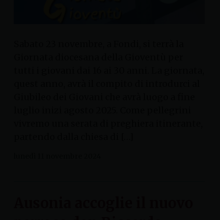
Sabato 23 novembre, a Fondi, si terrà la
Giornata diocesana della Gioventù per
tutti i giovani dai 16 ai 30 anni. La giornata,
quest anno, avrà il compito di introdurci al
Giubileo dei Giovani che avrà luogo a fine
luglio inizi agosto 2025. Come pellegrini
vivremo una serata di preghiera itinerante,
partendo dalla chiesa di […]
lunedì 11 novembre 2024
Ausonia accoglie il nuovo