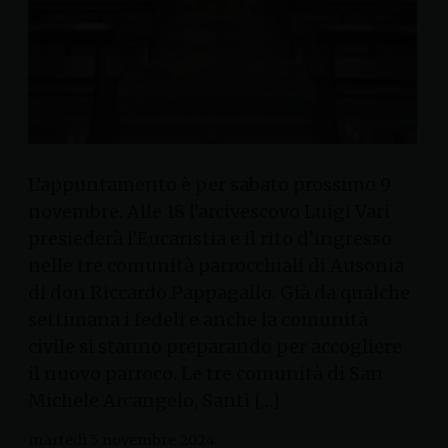
L’appuntamento è per sabato prossimo 9
novembre. Alle 18 l’arcivescovo Luigi Vari
presiederà l’Eucaristia e il rito d’ingresso
nelle tre comunità parrocchiali di Ausonia
di don Riccardo Pappagallo. Già da qualche
settimana i fedeli e anche la comunità
civile si stanno preparando per accogliere
il nuovo parroco. Le tre comunità di San
Michele Arcangelo, Santi […]
martedì 5 novembre 2024