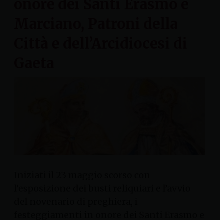
onore dei Santi Erasmo e
Marciano, Patroni della
Città e dell’Arcidiocesi di
Gaeta
Iniziati il 23 maggio scorso con
l’esposizione dei busti reliquiari e l’avvio
del novenario di preghiera, i
festeggiamenti in onore dei Santi Erasmo e