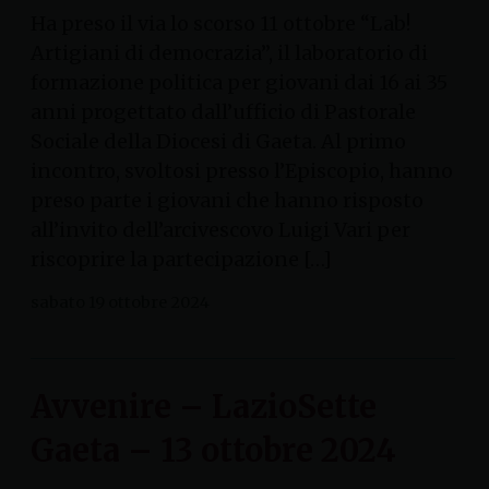
Ha preso il via lo scorso 11 ottobre “Lab!
Artigiani di democrazia”, il laboratorio di
formazione politica per giovani dai 16 ai 35
anni progettato dall’ufficio di Pastorale
Sociale della Diocesi di Gaeta. Al primo
incontro, svoltosi presso l’Episcopio, hanno
preso parte i giovani che hanno risposto
all’invito dell’arcivescovo Luigi Vari per
riscoprire la partecipazione […]
sabato 19 ottobre 2024
Avvenire – LazioSette
Gaeta – 13 ottobre 2024