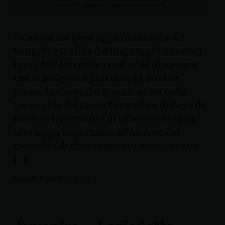
“Raccontare Gesù oggi: l’annuncio del
Vangelo e la sfida dei linguaggi”. Questo il
tema dell’Assemblea pastorale diocesana
che si svolgerà il prossimo 12 ottobre
presso la chiesa del Buon Pastore nella
parrocchia del Cuore Eucaristico di Gesù di
Penitro. Il momento di riflessione segna
una tappa importante all’interno del
cammino di discernimento messo in atto
[…]
lunedì 7 ottobre 2024