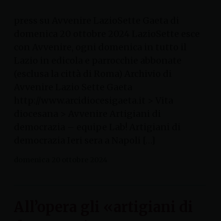
press su Avvenire LazioSette Gaeta di
domenica 20 ottobre 2024 LazioSette esce
con Avvenire, ogni domenica in tutto il
Lazio in edicola e parrocchie abbonate
(esclusa la città di Roma) Archivio di
Avvenire Lazio Sette Gaeta
http://www.arcidiocesigaeta.it > Vita
diocesana > Avvenire Artigiani di
democrazia – equipe Lab! Artigiani di
democrazia Ieri sera a Napoli […]
domenica 20 ottobre 2024
All’opera gli «artigiani di