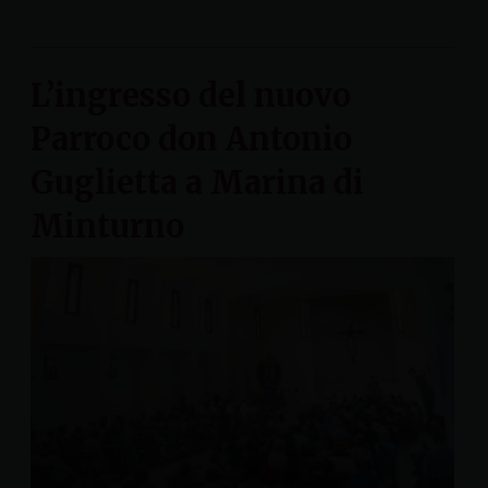
L’ingresso del nuovo
Parroco don Antonio
Guglietta a Marina di
Minturno