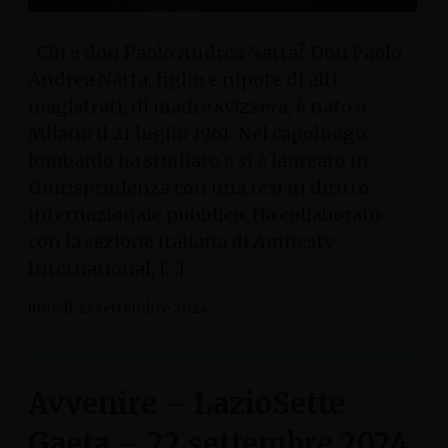
Chi è don Paolo Andrea Natta? Don Paolo
Andrea Natta, figlio e nipote di alti
magistrati, di madre svizzera, è nato a
Milano il 21 luglio 1961. Nel capoluogo
lombardo ha studiato e si è laureato in
Giurisprudenza con una tesi in diritto
internazionale pubblico. Ha collaborato
con la sezione italiana di Amnesty
International, […]
lunedì 23 settembre 2024
Avvenire – LazioSette
Gaeta – 22 settembre 2024