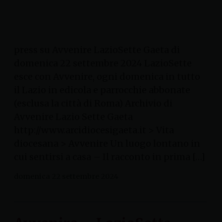
press su Avvenire LazioSette Gaeta di
domenica 22 settembre 2024 LazioSette
esce con Avvenire, ogni domenica in tutto
il Lazio in edicola e parrocchie abbonate
(esclusa la città di Roma) Archivio di
Avvenire Lazio Sette Gaeta
http://www.arcidiocesigaeta.it > Vita
diocesana > Avvenire Un luogo lontano in
cui sentirsi a casa – Il racconto in prima […]
domenica 22 settembre 2024