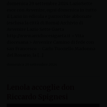
domenica 29 settembre 2024 LazioSette
esce con Avvenire, ogni domenica in tutto
il Lazio in edicola e parrocchie abbonate
(esclusa la città di Roma) Archivio di
Avvenire Lazio Sette Gaeta
http://www.arcidiocesigaeta.it > Vita
diocesana > Avvenire Camino di fede con
san Francesco – Carlo Tucciello Madonna
del Rosario, la […]
domenica 29 settembre 2024
Lenola accoglie don
Riccardo Spignesi