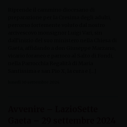
Riprende il cammino diocesano di
preparazione per la Cresima degli adulti,
percorso fortemente voluto dal nostro
arcivescovo monsignor Luigi Vari, sin
dall’inizio del suo ministero nella Chiesa di
Gaeta, affidando a don Giuseppe Marzano,
vicario foraneo e parroco al Salto di Fondi,
nella Parrocchia Regalità di Maria
Santissima e san Pio X, la cura e […]
lunedì 30 settembre 2024
Avvenire – LazioSette
Gaeta – 29 settembre 2024