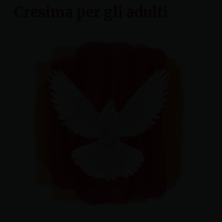
Cresima per gli adulti