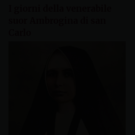
I giorni della venerabile
suor Ambrogina di san
Carlo