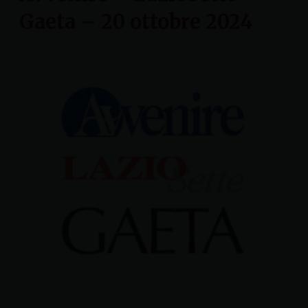
Gaeta – 20 ottobre 2024