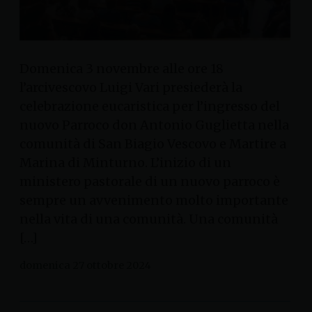
Domenica 3 novembre alle ore 18
l’arcivescovo Luigi Vari presiederà la
celebrazione eucaristica per l’ingresso del
nuovo Parroco don Antonio Guglietta nella
comunità di San Biagio Vescovo e Martire a
Marina di Minturno. L’inizio di un
ministero pastorale di un nuovo parroco è
sempre un avvenimento molto importante
nella vita di una comunità. Una comunità
[…]
domenica 27 ottobre 2024