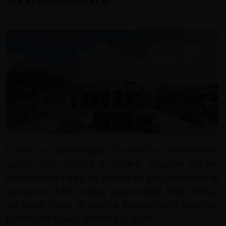
È stato un pomeriggio di novità e condivisione,
quello dello scorso 8 ottobre. L’équipe Caritas
diocesana di Gaeta ha incontrato gli operatori e le
operatrici delle Caritas parrocchiali nella chiesa
del Sacro Cuore di Gesù di Formia (
nella foto
), per
presentare i nuovi servizi e progetti.