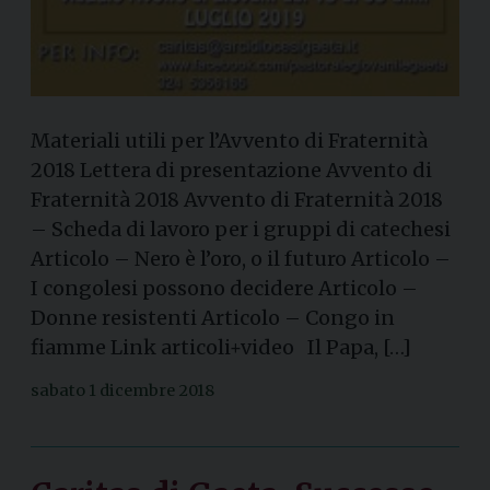
Materiali utili per l’Avvento di Fraternità
2018 Lettera di presentazione Avvento di
Fraternità 2018 Avvento di Fraternità 2018
– Scheda di lavoro per i gruppi di catechesi
Articolo – Nero è l’oro, o il futuro Articolo –
I congolesi possono decidere Articolo –
Donne resistenti Articolo – Congo in
fiamme Link articoli+video Il Papa, […]
sabato 1 dicembre 2018