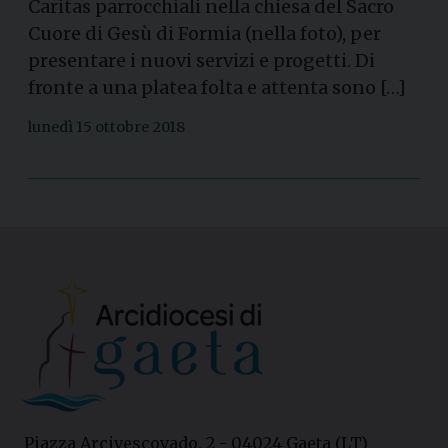
Caritas parrocchiali nella chiesa del Sacro
Cuore di Gesù di Formia (nella foto), per
presentare i nuovi servizi e progetti. Di
fronte a una platea folta e attenta sono […]
lunedì 15 ottobre 2018
Piazza Arcivescovado, 2 - 04024 Gaeta (LT)