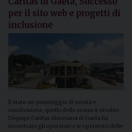
Caritas di Gaeta, Successo
per il sito web e progetti di
inclusione
È stato un pomeriggio di novità e
condivisione, quello dello scorso 8 ottobre.
L’équipe Caritas diocesana di Gaeta ha
incontrato gli operatori e le operatrici delle