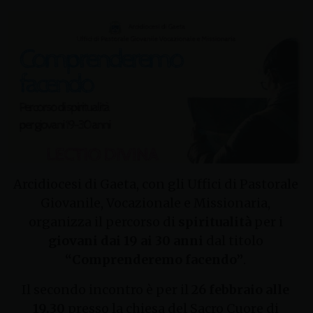
Arcidiocesi di Gaeta, con gli Uffici di Pastorale
Giovanile, Vocazionale e Missionaria,
organizza il percorso di
spiritualità
per i
giovani dai 19 ai 30 anni
dal titolo
“Comprenderemo facendo”
.
Il secondo incontro è per il
26 febbraio alle
19.30
presso la chiesa del Sacro Cuore di