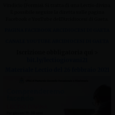
Vindicio (Formia). Si tratta di una Lectio divina.
È possibile seguire la diretta sulle pagina
Facebook e YouTube dell’Arcidiocesi di Gaeta.
PAGINA FACEBOOK ARCIDIOCESI DI GAETA
CANALE YOUTUBE ARCIDIOCESI DI GAETA
Iscrizione obbligatoria qui >
bit.ly/lectiogiovani21
Materiale Lectio del 26 febbraio 2021