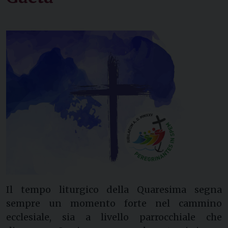
Il tempo liturgico della Quaresima segna
sempre un momento forte nel cammino
ecclesiale, sia a livello parrocchiale che