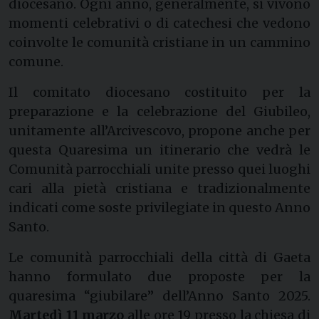
diocesano. Ogni anno, generalmente, si vivono
momenti celebrativi o di catechesi che vedono
coinvolte le comunità cristiane in un cammino
comune.
Il comitato diocesano costituito per la
preparazione e la celebrazione del Giubileo,
unitamente all’Arcivescovo, propone anche per
questa Quaresima un itinerario che vedrà le
Comunità parrocchiali unite presso quei luoghi
cari alla pietà cristiana e tradizionalmente
indicati come soste privilegiate in questo Anno
Santo.
Le comunità parrocchiali della città di Gaeta
hanno formulato due proposte per la
quaresima “giubilare” dell’Anno Santo 2025.
Martedì 11 marzo
alle ore 19 presso la chiesa di