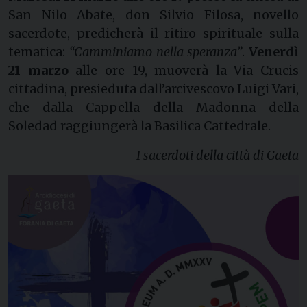
San Nilo Abate, don Silvio Filosa, novello
sacerdote, predicherà il ritiro spirituale sulla
tematica:
“Camminiamo nella speranza”
.
Venerdì
21 marzo
alle ore 19, muoverà la Via Crucis
cittadina, presieduta dall’arcivescovo Luigi Vari,
che dalla Cappella della Madonna della
Soledad raggiungerà la Basilica Cattedrale.
I sacerdoti della città di Gaeta