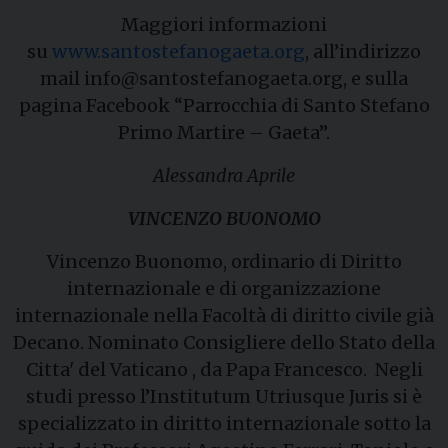
Maggiori informazioni
su
www.santostefanogaeta.org
, all’indirizzo
mail info@santostefanogaeta.org, e sulla
pagina Facebook “Parrocchia di Santo Stefano
Primo Martire – Gaeta”.
Alessandra Aprile
VINCENZO BUONOMO
Vincenzo Buonomo, ordinario di Diritto
internazionale e di organizzazione
internazionale nella Facoltà di diritto civile già
Decano. Nominato Consigliere dello Stato della
Citta' del Vaticano , da Papa Francesco. Negli
studi presso l’Institutum Utriusque Juris si è
specializzato in diritto internazionale sotto la