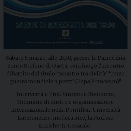
Sabato 5 marzo, alle 18:30, presso la Parrocchia
Santo Stefano di Gaeta, avrà luogo l’incontro
dibattito dal titolo “Scontro tra civiltà? ‘Terza
guerra mondiale a pezzi’ (Papa Francesco)”.
Interverrà il Prof. Vincenzo Buonomo,
Ordinario di diritto e organizzazione
internazionale nella Pontificia Università
Lateranense; moderatrice, la Prof.ssa
Enrichetta Cesarale.