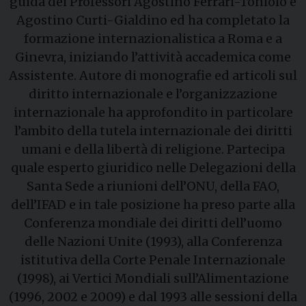
guida dei Professori Agostino Ferrari-Toniolo e
Agostino Curti-Gialdino ed ha completato la
formazione internazionalistica a Roma e a
Ginevra, iniziando l’attività accademica come
Assistente. Autore di monografie ed articoli sul
diritto internazionale e l’organizzazione
internazionale ha approfondito in particolare
l’ambito della tutela internazionale dei diritti
umani e della libertà di religione. Partecipa
quale esperto giuridico nelle Delegazioni della
Santa Sede a riunioni dell’ONU, della FAO,
dell’IFAD e in tale posizione ha preso parte alla
Conferenza mondiale dei diritti dell’uomo
delle Nazioni Unite (1993), alla Conferenza
istitutiva della Corte Penale Internazionale
(1998), ai Vertici Mondiali sull’Alimentazione
(1996, 2002 e 2009) e dal 1993 alle sessioni della