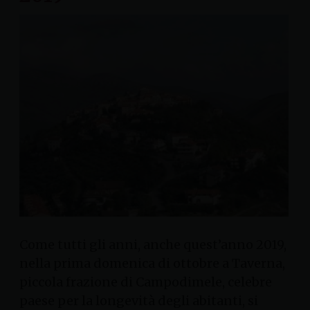
Come tutti gli anni, anche quest’anno 2019,
nella prima domenica di ottobre a Taverna,
piccola frazione di Campodimele, celebre
paese per la longevità degli abitanti, si