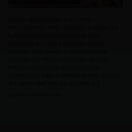
Lenola Madonna del Colle 2019 –
PROGRAMMA PDF Cari amici e devoti, La
bella immagine processionale della
Madonna del Colle è ritornata a farsi
rimirare nella Basilica, dopo i lavori di
restauro che l’hanno riportata alla sua
bellezza originaria, che incanta da
generazioni folle di fedeli e devoti, amanti
del sacro e dell’arte. Lo sguardo, […]
giovedì 5 settembre 2019