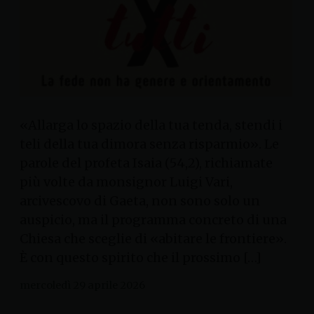
«Allarga lo spazio della tua tenda, stendi i
teli della tua dimora senza risparmio». Le
parole del profeta Isaia (54,2), richiamate
più volte da monsignor Luigi Vari,
arcivescovo di Gaeta, non sono solo un
auspicio, ma il programma concreto di una
Chiesa che sceglie di «abitare le frontiere».
È con questo spirito che il prossimo […]
mercoledì 29 aprile 2026