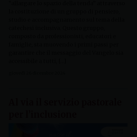
“allargare lo spazio della tenda” attraverso
la costituzione di un gruppo di pensiero,
studio e accompagnamento sul tema della
catechesi inclusiva. Questo gruppo,
composto da professionisti, educatori e
famiglie, sta muovendo i primi passi per
garantire che il messaggio del Vangelo sia
accessibile a tutti, […]
giovedì 26 dicembre 2024
Al via il servizio pastorale
per l’inclusione