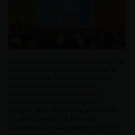
«Gesù si accostò e camminava con loro» (Lc
24,15): è questo il gesto che ha ispirato il
nuovo itinerario “Custodi di Speranza –
Schede in CAA per una catechesi
accessibile con percorsi inclusivi e
attenzioni educative per ragazzi e
famiglie”, frutto dell’ascolto paziente del
cammino sinodale e del lavoro di
discernimento sull’iniziazione cristiana
maturato nel […]