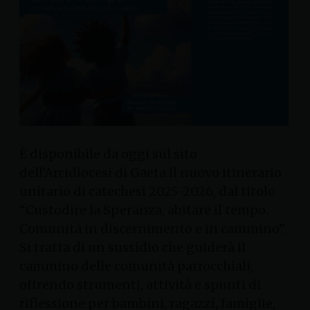
È disponibile da oggi sul sito
dell’Arcidiocesi di Gaeta il nuovo itinerario
unitario di catechesi 2025-2026, dal titolo
“Custodire la Speranza, abitare il tempo.
Comunità in discernimento e in cammino”.
Si tratta di un sussidio che guiderà il
cammino delle comunità parrocchiali,
offrendo strumenti, attività e spunti di
riflessione per bambini, ragazzi, famiglie,