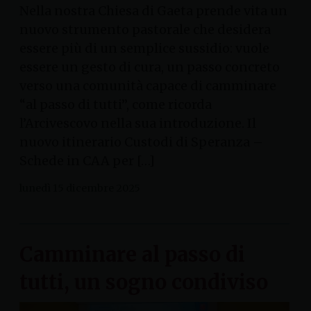
Nella nostra Chiesa di Gaeta prende vita un
nuovo strumento pastorale che desidera
essere più di un semplice sussidio: vuole
essere un gesto di cura, un passo concreto
verso una comunità capace di camminare
“al passo di tutti”, come ricorda
l’Arcivescovo nella sua introduzione. Il
nuovo itinerario Custodi di Speranza –
Schede in CAA per […]
lunedì 15 dicembre 2025
Camminare al passo di
tutti, un sogno condiviso