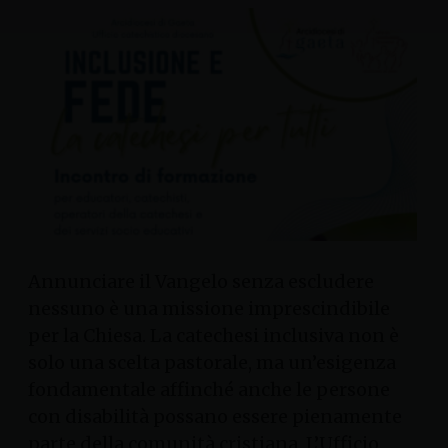
Annunciare il Vangelo senza escludere
nessuno è una missione imprescindibile
per la Chiesa. La catechesi inclusiva non è
solo una scelta pastorale, ma un’esigenza
fondamentale affinché anche le persone
con disabilità possano essere pienamente
parte della comunità cristiana. L’Ufficio