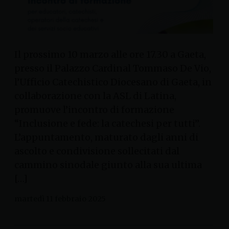
Il prossimo 10 marzo alle ore 17.30 a Gaeta,
presso il Palazzo Cardinal Tommaso De Vio,
l’Ufficio Catechistico Diocesano di Gaeta, in
collaborazione con la ASL di Latina,
promuove l’incontro di formazione
“Inclusione e fede: la catechesi per tutti”.
L’appuntamento, maturato dagli anni di
ascolto e condivisione sollecitati dal
cammino sinodale giunto alla sua ultima
[…]
martedì 11 febbraio 2025