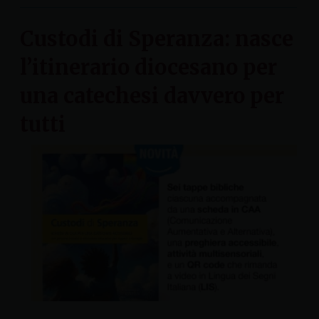
Custodi di Speranza: nasce
l’itinerario diocesano per
una catechesi davvero per
tutti