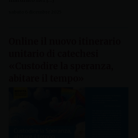
sabato 6 dicembre 2025
Online il nuovo itinerario
unitario di catechesi
«Custodire la speranza,
abitare il tempo»