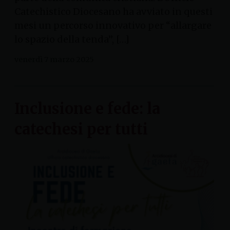
Catechistico Diocesano ha avviato in questi
mesi un percorso innovativo per “allargare
lo spazio della tenda”, […]
venerdì 7 marzo 2025
Inclusione e fede: la
catechesi per tutti