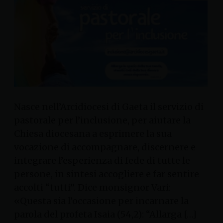
Nasce nell’Arcidiocesi di Gaeta il servizio di
pastorale per l’inclusione, per aiutare la
Chiesa diocesana a esprimere la sua
vocazione di accompagnare, discernere e
integrare l’esperienza di fede di tutte le
persone, in sintesi accogliere e far sentire
accolti “tutti”. Dice monsignor Vari:
«Questa sia l’occasione per incarnare la
parola del profeta Isaia (54,2): “Allarga […]