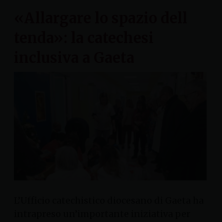
«Allargare lo spazio dell
tenda»: la catechesi
inclusiva a Gaeta
L’Ufficio catechistico diocesano di Gaeta ha
intrapreso un’importante iniziativa per