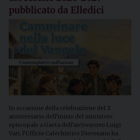
pubblicato da Elledici
In occasione della celebrazione del X
anniversario dell’inizio del ministero
episcopale a Gaeta dell’arcivescovo Luigi
Vari, l’Ufficio Catechistico Diocesano ha