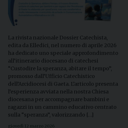
La rivista nazionale Dossier Catechista,
edita da Elledici, nel numero di aprile 2026
ha dedicato uno speciale approfondimento
all’itinerario diocesano di catechesi
“Custodire la speranza, abitare il tempo”,
promosso dall’Ufficio Catechistico
dell’Arcidiocesi di Gaeta. L’articolo presenta
l’esperienza avviata nella nostra Chiesa
diocesana per accompagnare bambini e
ragazzi in un cammino educativo centrato
sulla “speranza”, valorizzando […]
giovedì 12 marzo 2026