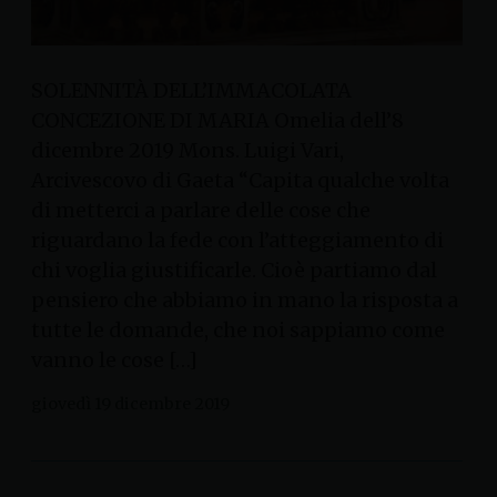
SOLENNITÀ DELL’IMMACOLATA
CONCEZIONE DI MARIA Omelia dell’8
dicembre 2019 Mons. Luigi Vari,
Arcivescovo di Gaeta “Capita qualche volta
di metterci a parlare delle cose che
riguardano la fede con l’atteggiamento di
chi voglia giustificarle. Cioè partiamo dal
pensiero che abbiamo in mano la risposta a
tutte le domande, che noi sappiamo come
vanno le cose […]
giovedì 19 dicembre 2019