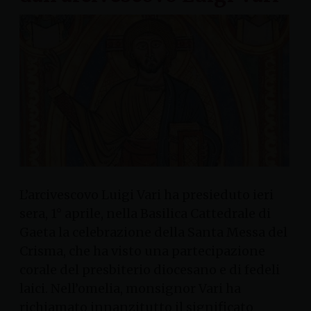
L’arcivescovo Luigi Vari ha presieduto ieri
sera, 1° aprile, nella Basilica Cattedrale di
Gaeta la celebrazione della Santa Messa del
Crisma, che ha visto una partecipazione
corale del presbiterio diocesano e di fedeli
laici. Nell’omelia, monsignor Vari ha
richiamato innanzitutto il significato