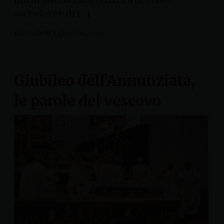
sacerdote e di […]
mercoledì 3 giugno 2020
Giubileo dell’Annunziata,
le parole del vescovo