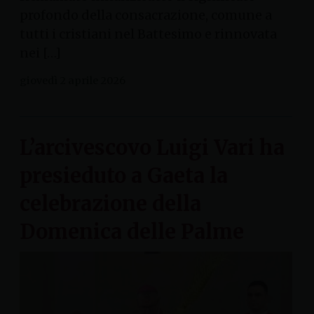
profondo della consacrazione, comune a
tutti i cristiani nel Battesimo e rinnovata
nei […]
giovedì 2 aprile 2026
L’arcivescovo Luigi Vari ha
presieduto a Gaeta la
celebrazione della
Domenica delle Palme