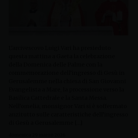
L’arcivescovo Luigi Vari ha presieduto
questa mattina a Gaeta la celebrazione
della Domenica delle Palme con la
commemorazione dell’ingresso di Gesù in
Gerusalemme nella chiesa di San Giovanni
Evangelista a Mare, la processione verso la
Basilica Cattedrale e la Santa Messa.
Nell’omelia, monsignor Vari si è soffermato
anzitutto sulle caratteristiche dell’ingresso
di Gesù a Gerusalemme […]
domenica 29 marzo 2026