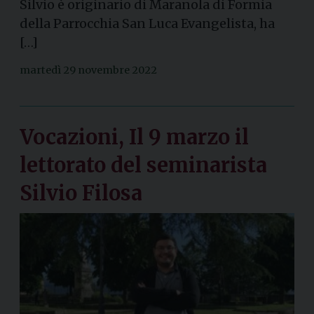
Silvio è originario di Maranola di Formia
della Parrocchia San Luca Evangelista, ha
[…]
martedì 29 novembre 2022
Vocazioni, Il 9 marzo il
lettorato del seminarista
Silvio Filosa