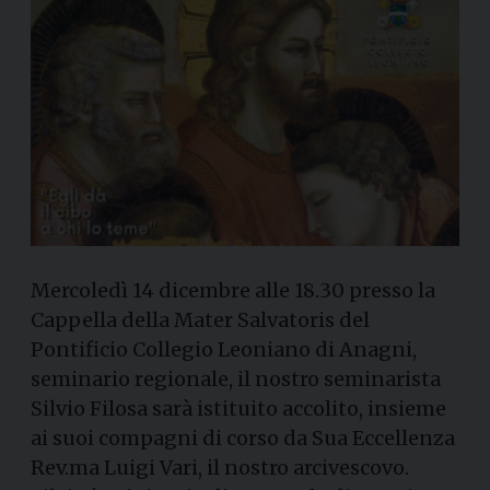
Mercoledì 14 dicembre alle 18.30 presso la
Cappella della Mater Salvatoris del
Pontificio Collegio Leoniano di Anagni,
seminario regionale, il nostro seminarista
Silvio Filosa sarà istituito accolito, insieme
ai suoi compagni di corso da Sua Eccellenza
Rev.ma Luigi Vari, il nostro arcivescovo.