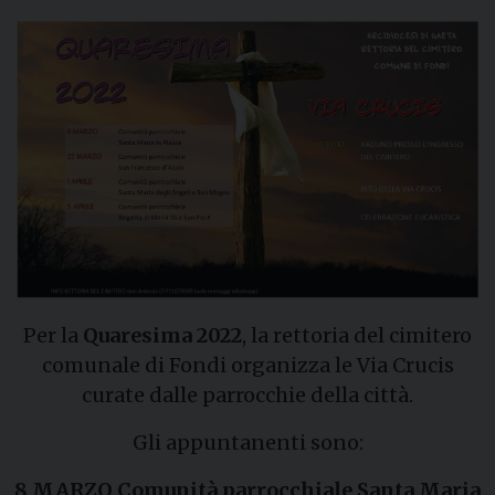
Per la
Quaresima 2022
, la rettoria del cimitero
comunale di Fondi organizza le Via Crucis
curate dalle parrocchie della città.
Gli appuntanenti sono:
8 MARZO Comunità parrocchiale Santa Maria