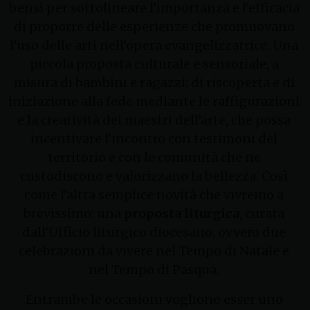
bensì per sottolineare l’importanza e l’efficacia
di proporre delle esperienze che promuovano
l’uso delle arti nell’opera evangelizzatrice. Una
piccola proposta culturale e sensoriale, a
misura di bambini e ragazzi; di riscoperta e di
iniziazione alla fede mediante le raffigurazioni
e la creatività dei maestri dell’arte, che possa
incentivare l’incontro con testimoni del
territorio e con le comunità che ne
custodiscono e valorizzano la bellezza. Così
come l’altra semplice novità che vivremo a
brevissimo: una
proposta liturgica
, curata
dall’Ufficio liturgico diocesano, ovvero due
celebrazioni da vivere nel Tempo di Natale e
nel Tempo di Pasqua.
Entrambe le occasioni vogliono esser uno