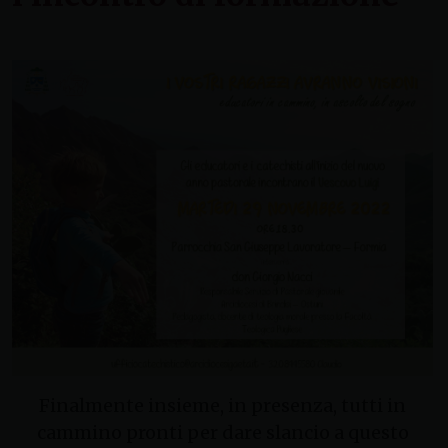
Finalmente insieme, in presenza, tutti in
cammino pronti per dare slancio a questo