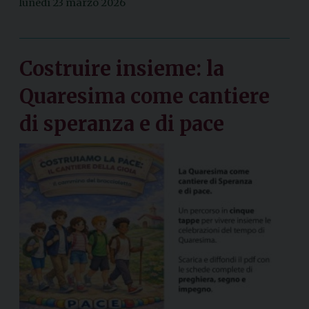
lunedì 23 marzo 2026
Costruire insieme: la
Quaresima come cantiere
di speranza e di pace