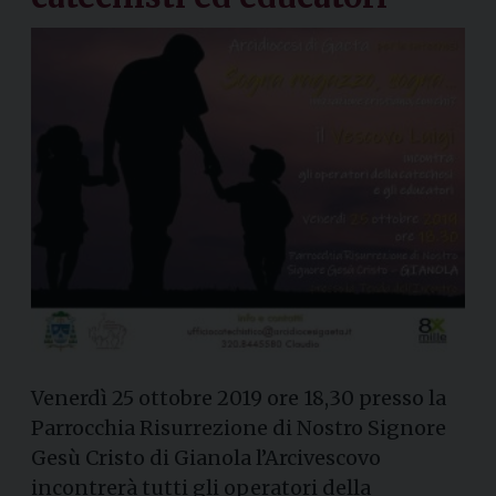
Venerdì 25 ottobre 2019 ore 18,30 presso la
Parrocchia Risurrezione di Nostro Signore
Gesù Cristo di Gianola l’Arcivescovo
incontrerà tutti gli operatori della