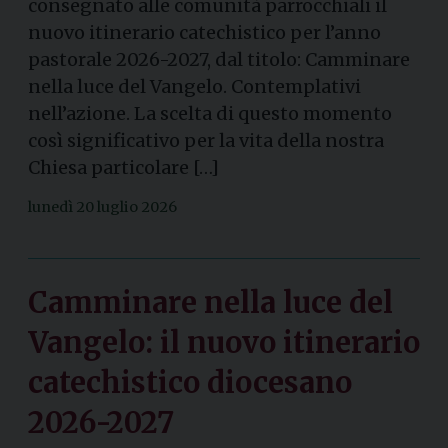
consegnato alle comunità parrocchiali il
nuovo itinerario catechistico per l’anno
pastorale 2026-2027, dal titolo: Camminare
nella luce del Vangelo. Contemplativi
nell’azione. La scelta di questo momento
così significativo per la vita della nostra
Chiesa particolare […]
lunedì 20 luglio 2026
Camminare nella luce del
Vangelo: il nuovo itinerario
catechistico diocesano
2026-2027