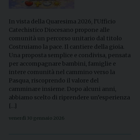
In vista della Quaresima 2026, l’Ufficio
Catechistico Diocesano propone alle
comunità un percorso unitario dal titolo
Costruiamo la pace. Il cantiere della gioia.
Una proposta semplice e condivisa, pensata
per accompagnare bambini, famiglie e
intere comunità nel cammino verso la
Pasqua, riscoprendo il valore del
camminare insieme. Dopo alcuni anni,
abbiamo scelto di riprendere un’esperienza
[…]
venerdì 30 gennaio 2026