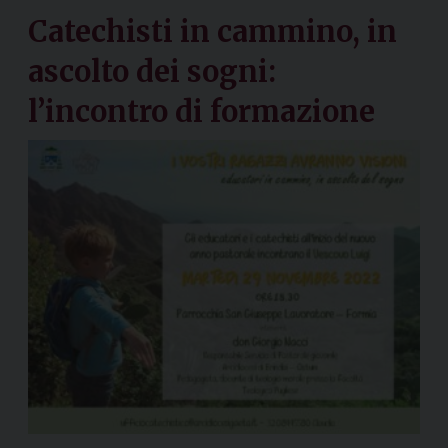
Catechisti in cammino, in
ascolto dei sogni:
l’incontro di formazione