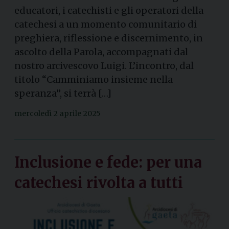
educatori, i catechisti e gli operatori della
catechesi a un momento comunitario di
preghiera, riflessione e discernimento, in
ascolto della Parola, accompagnati dal
nostro arcivescovo Luigi. L’incontro, dal
titolo “Camminiamo insieme nella
speranza”, si terrà […]
mercoledì 2 aprile 2025
Inclusione e fede: per una
catechesi rivolta a tutti