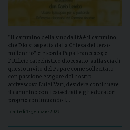
“Il cammino della sinodalità è il cammino
che Dio si aspetta dalla Chiesa del terzo
millennio” ci ricorda Papa Francesco; e
l’Ufficio catechistico diocesano, sulla scia di
questo invito del Papa e come sollecitato
con passione e vigore dal nostro
arcivescovo Luigi Vari, desidera continuare
il cammino con i catechisti e gli educatori
proprio continuando […]
martedì 17 gennaio 2023