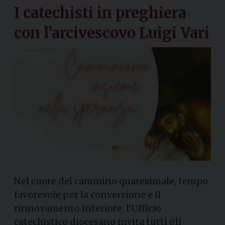
I catechisti in preghiera
con l’arcivescovo Luigi Vari
Nel cuore del cammino quaresimale, tempo
favorevole per la conversione e il
rinnovamento interiore, l’Ufficio
catechistico diocesano invita tutti gli