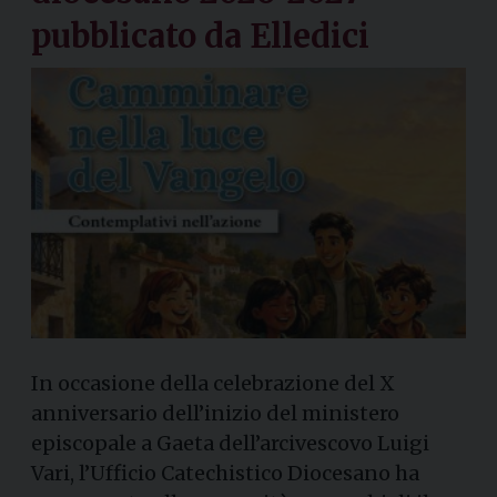
pubblicato da Elledici
In occasione della celebrazione del X
anniversario dell’inizio del ministero
episcopale a Gaeta dell’arcivescovo Luigi
Vari, l’Ufficio Catechistico Diocesano ha