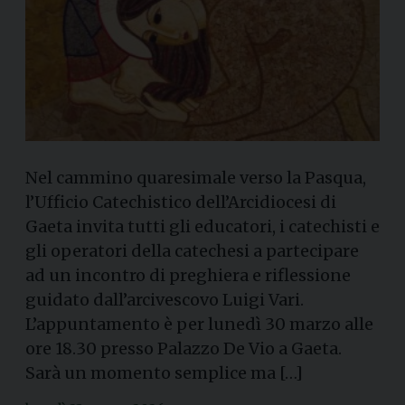
Nel cammino quaresimale verso la Pasqua,
l’Ufficio Catechistico dell’Arcidiocesi di
Gaeta invita tutti gli educatori, i catechisti e
gli operatori della catechesi a partecipare
ad un incontro di preghiera e riflessione
guidato dall’arcivescovo Luigi Vari.
L’appuntamento è per lunedì 30 marzo alle
ore 18.30 presso Palazzo De Vio a Gaeta.
Sarà un momento semplice ma […]