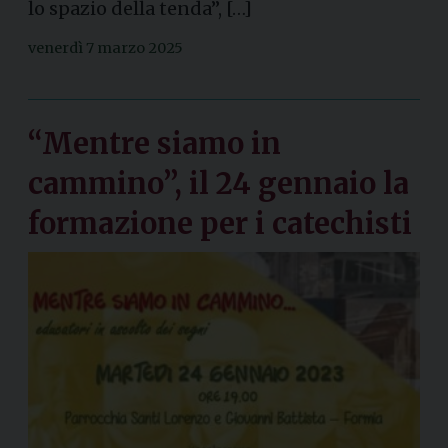
lo spazio della tenda”, […]
venerdì 7 marzo 2025
“Mentre siamo in
cammino”, il 24 gennaio la
formazione per i catechisti