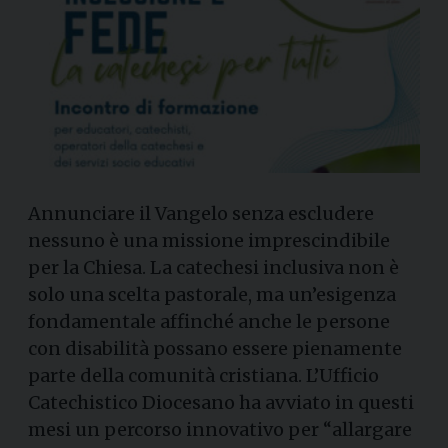
Annunciare il Vangelo senza escludere
nessuno è una missione imprescindibile
per la Chiesa. La catechesi inclusiva non è
solo una scelta pastorale, ma un’esigenza
fondamentale affinché anche le persone
con disabilità possano essere pienamente
parte della comunità cristiana. L’Ufficio
Catechistico Diocesano ha avviato in questi
mesi un percorso innovativo per “allargare