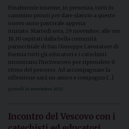
Finalmente insieme, in presenza, tutti in
cammino pronti per dare slancio a questo
nuovo anno pastorale appena
iniziato. Martedì sera, 29 novembre, alle ore
18.30 ospitati dalla bella comunità
parrocchiale di San Giuseppe Lavoratore di
Formia tutti gli educatori e i catechisti
incontrano l’Arcivescovo per riprendere il
ritmo del percorso. Ad accompagnare la
riflessione sarà un amico e compagno […]
giovedì 24 novembre 2022
Incontro del Vescovo con i
catechisti ed educatori