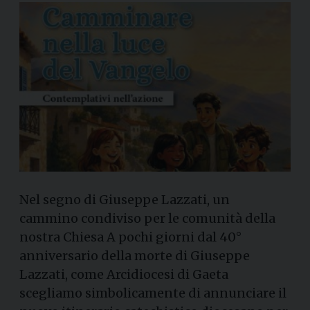
Nel segno di Giuseppe Lazzati, un
cammino condiviso per le comunità della
nostra Chiesa A pochi giorni dal 40°
anniversario della morte di Giuseppe
Lazzati, come Arcidiocesi di Gaeta
scegliamo simbolicamente di annunciare il