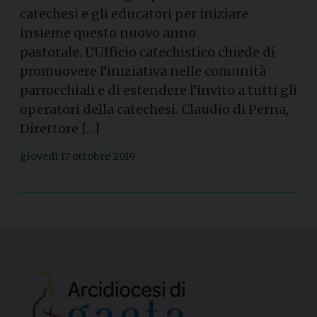
catechesi e gli educatori per iniziare
insieme questo nuovo anno
pastorale. L’Ufficio catechistico chiede di
promuovere l’iniziativa nelle comunità
parrocchiali e di estendere l’invito a tutti gli
operatori della catechesi. Claudio di Perna,
Direttore […]
giovedì 17 ottobre 2019