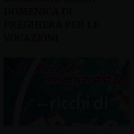
DOMENICA DI
PREGHIERA PER LE
VOCAZIONI