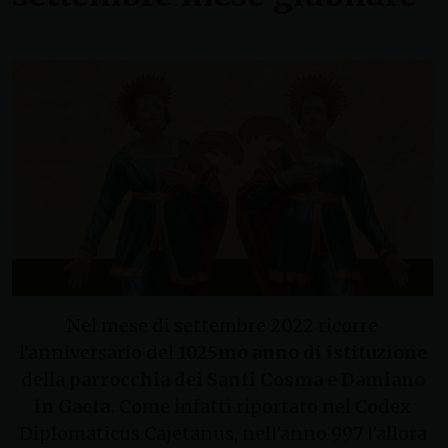
Nel mese di settembre 2022 ricorre
l’anniversario del
1025mo anno di istituzione
della
parrocchia dei Santi Cosma e Damiano
in Gaeta.
Come infatti riportato nel Codex
Diplomaticus Cajetanus, nell’anno 997 l’allora