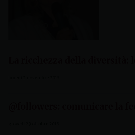
La ricchezza della diversità: 
lunedì 2 novembre 2015
@followers: comunicare la fed
giovedì 29 ottobre 2015